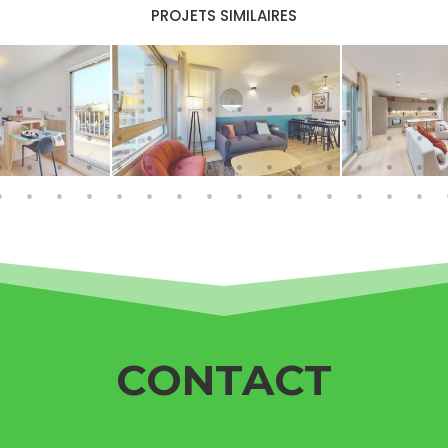
PROJETS SIMILAIRES
CONTACT