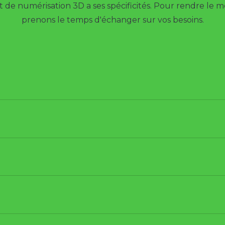
de numérisation 3D a ses spécificités. Pour rendre le me
prenons le temps d'échanger sur vos besoins.