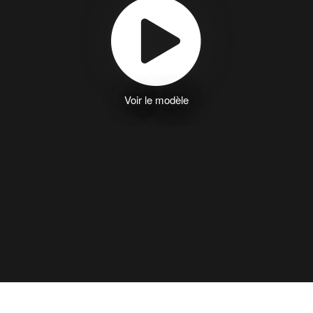
Voir le modèle