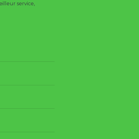
illeur service,