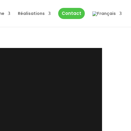
Contact
ne
Réalisations