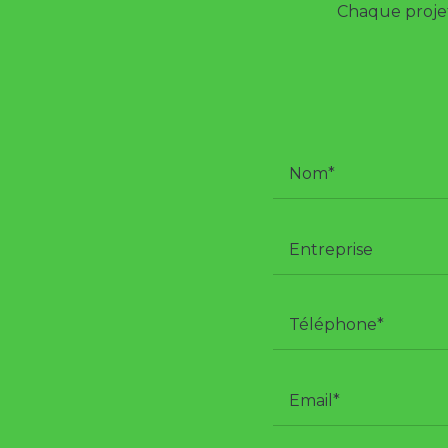
Chaque projet 