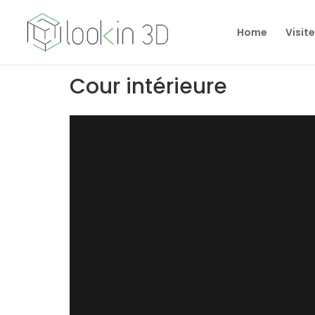
Home
Visite
Cour intérieure