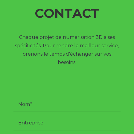
CONTACT
Chaque projet de numérisation 3D a ses
spécificités. Pour rendre le meilleur service,
prenons le temps d'échanger sur vos
besoins.