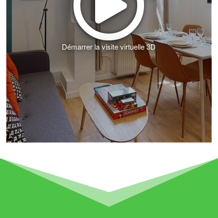
Démarrer la visite virtuelle 3D