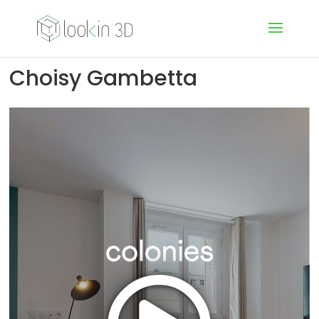
Choisy Gambetta