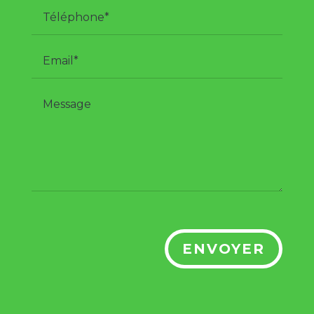
ENVOYER