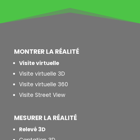
MONTRER LA
RÉALITÉ
Visite virtuelle
Visite virtuelle 3D
Visite virtuelle 360
Visite Street View
MESURER LA
RÉALITÉ
Relevé 3D