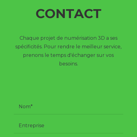
CONTACT
Chaque projet de numérisation 3D a ses
spécificités. Pour rendre le meilleur service,
prenons le temps d'échanger sur vos
besoins.