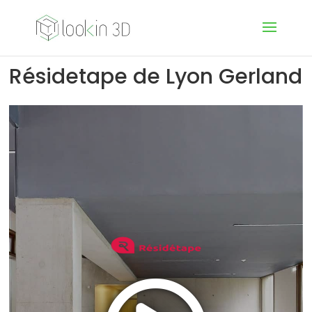
Résidetape de Lyon Gerland