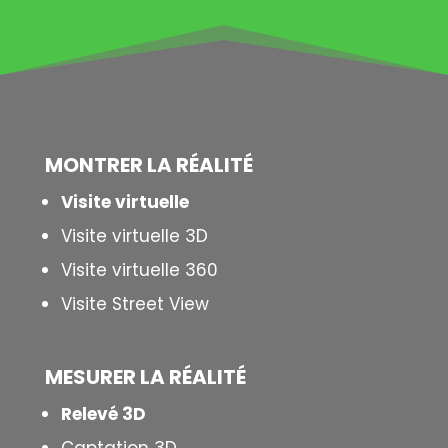
MONTRER LA
RÉALITÉ
Visite virtuelle
Visite virtuelle 3D
Visite virtuelle 360
Visite Street View
MESURER LA
RÉALITÉ
Relevé 3D