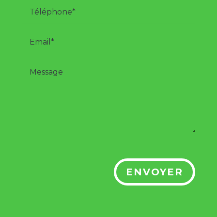
ENVOYER