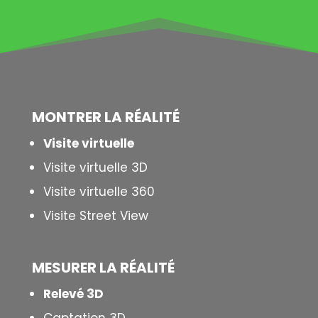
MONTRER LA
RÉALITÉ
Visite virtuelle
Visite virtuelle 3D
Visite virtuelle 360
Visite Street View
MESURER LA
RÉALITÉ
Relevé 3D