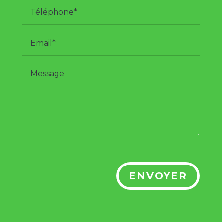
ENVOYER