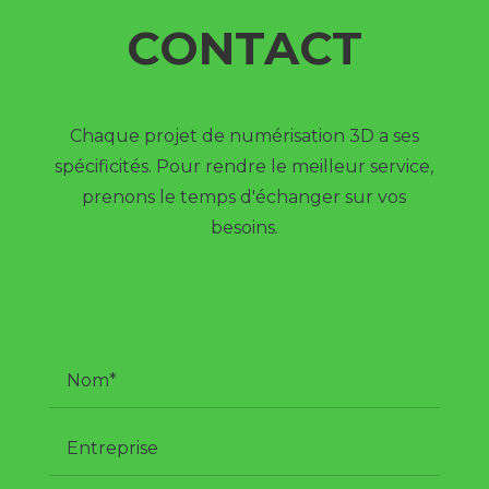
CONTACT
Chaque projet de numérisation 3D a ses
spécificités. Pour rendre le meilleur service,
prenons le temps d'échanger sur vos
besoins.