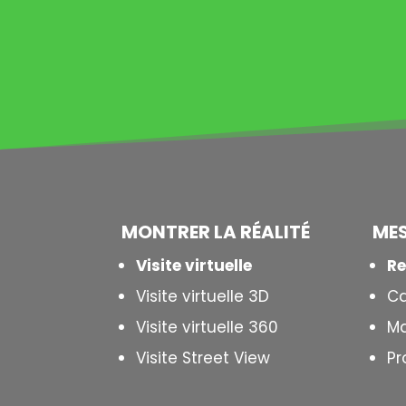
MONTRER LA
RÉALITÉ
ME
Visite virtuelle
Re
Visite virtuelle 3D
Ca
Visite virtuelle 360
Ma
Visite Street View
Pr