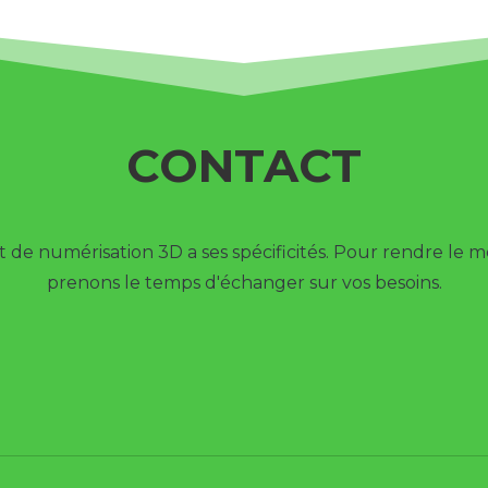
CONTACT
de numérisation 3D a ses spécificités. Pour rendre le me
prenons le temps d'échanger sur vos besoins.