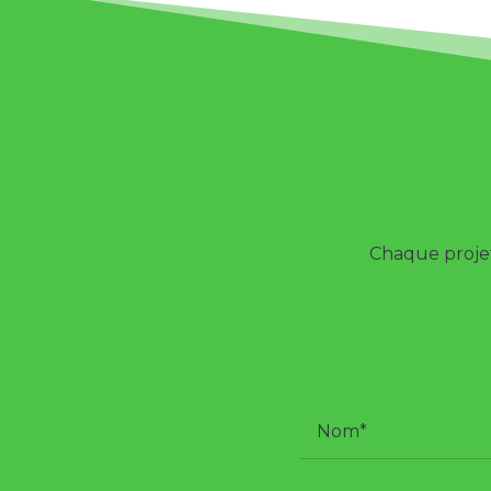
Chaque projet 