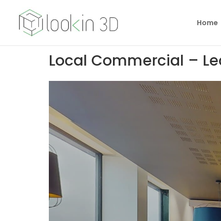
Home
Local Commercial – Le