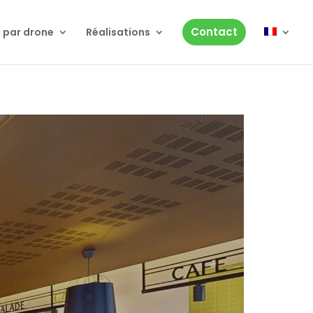
Contact
 par drone
Réalisations