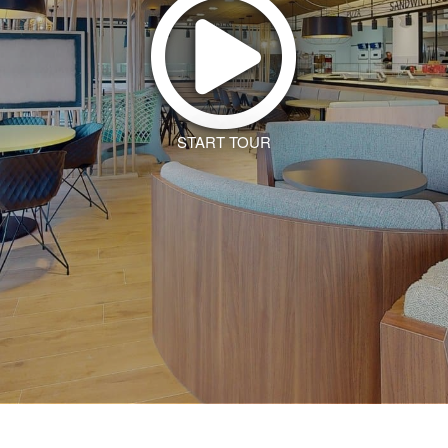
START TOUR