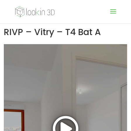
RIVP – Vitry – T4 Bat A