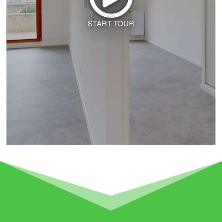
START TOUR