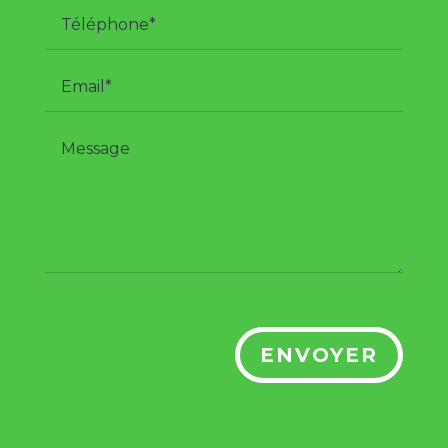
ENVOYER