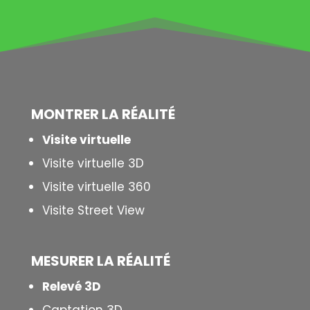
MONTRER LA
RÉALITÉ
Visite virtuelle
Visite virtuelle 3D
Visite virtuelle 360
Visite Street View
MESURER LA
RÉALITÉ
Relevé 3D