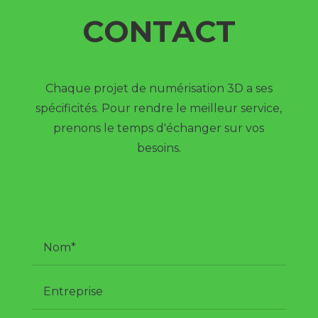
CONTACT
Chaque projet de numérisation 3D a ses
spécificités. Pour rendre le meilleur service,
prenons le temps d'échanger sur vos
besoins.