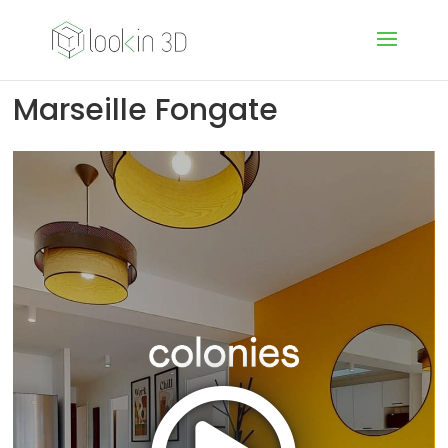
Marseille Fongate