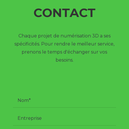
CONTACT
Chaque projet de numérisation 3D a ses
spécificités. Pour rendre le meilleur service,
prenons le temps d'échanger sur vos
besoins.