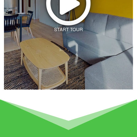
START TOUR