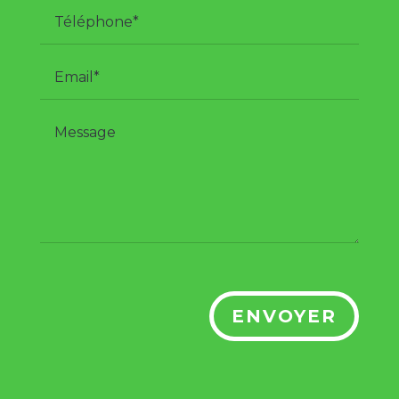
ENVOYER