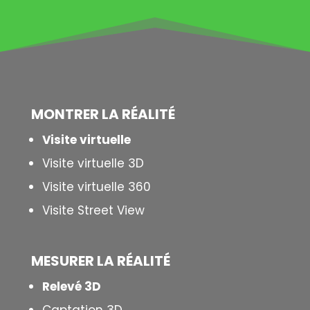
MONTRER LA
RÉALITÉ
Visite virtuelle
Visite virtuelle 3D
Visite virtuelle 360
Visite Street View
MESURER LA
RÉALITÉ
Relevé 3D