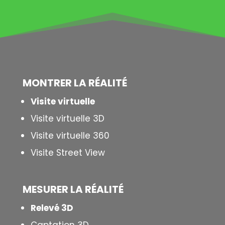
MONTRER LA
RÉALITÉ
Visite virtuelle
Visite virtuelle 3D
Visite virtuelle 360
Visite Street View
MESURER LA
RÉALITÉ
Relevé 3D