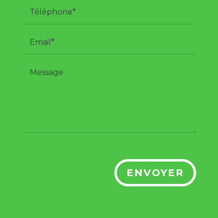
ENVOYER