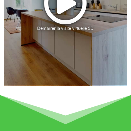
Démarrer la visite virtuelle 3D