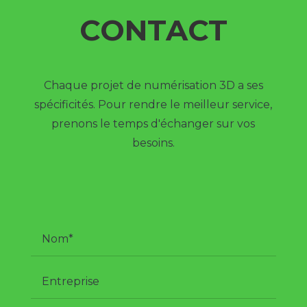
CONTACT
Chaque projet de numérisation 3D a ses
spécificités. Pour rendre le meilleur service,
prenons le temps d'échanger sur vos
besoins.