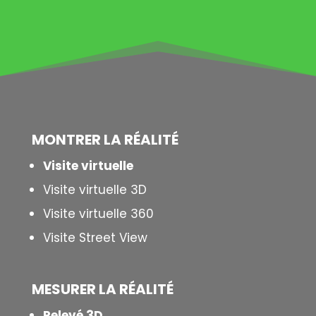
MONTRER LA
RÉALITÉ
Visite virtuelle
Visite virtuelle 3D
Visite virtuelle 360
Visite Street View
MESURER LA
RÉALITÉ
Relevé 3D