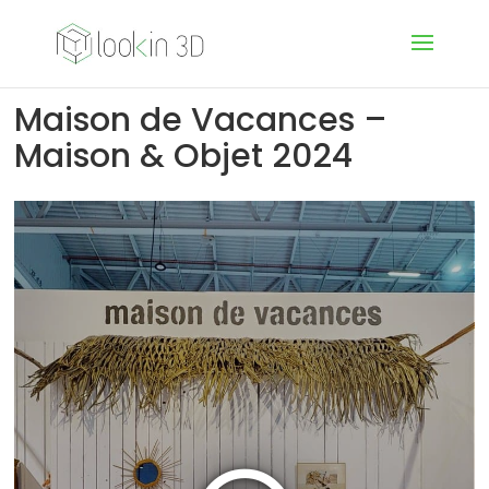
Maison de Vacances –
Maison & Objet 2024