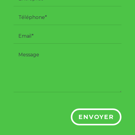
ENVOYER