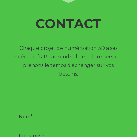
CONTACT
Chaque projet de numérisation 3D a ses
spécificités. Pour rendre le meilleur service,
prenons le temps d'échanger sur vos
besoins.