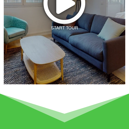
START TOUR