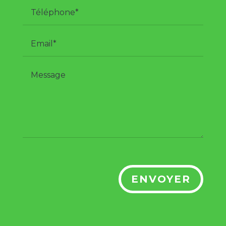
ENVOYER