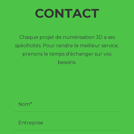
CONTACT
Chaque projet de numérisation 3D a ses
spécificités. Pour rendre le meilleur service,
prenons le temps d'échanger sur vos
besoins.