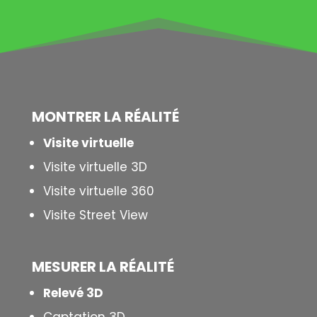
MONTRER LA
RÉALITÉ
Visite virtuelle
Visite virtuelle 3D
Visite virtuelle 360
Visite Street View
MESURER LA
RÉALITÉ
Relevé 3D