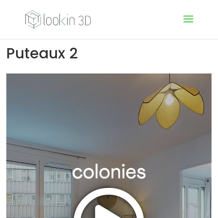
Puteaux 2