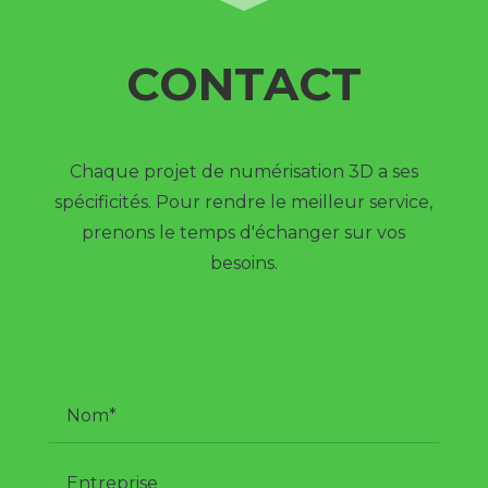
CONTACT
Chaque projet de numérisation 3D a ses
spécificités. Pour rendre le meilleur service,
prenons le temps d'échanger sur vos
besoins.