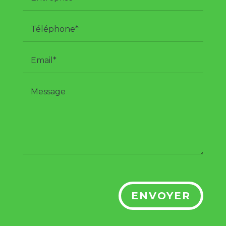
ENVOYER