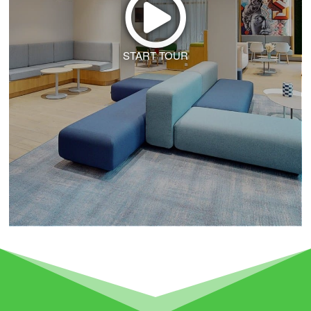
START TOUR