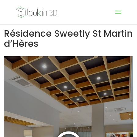
Résidence Sweetly St Martin
d’Hères