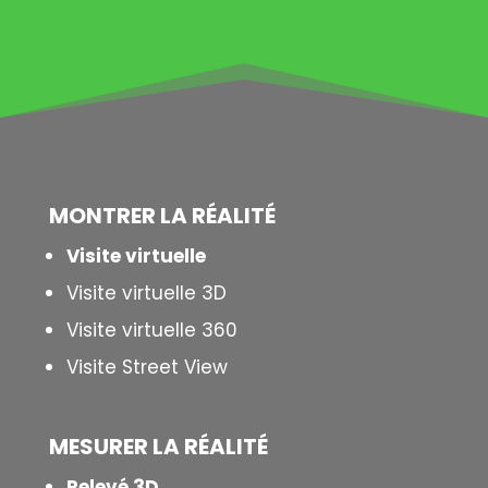
MONTRER LA
RÉALITÉ
Visite virtuelle
Visite virtuelle 3D
Visite virtuelle 360
Visite Street View
MESURER LA
RÉALITÉ
Relevé 3D