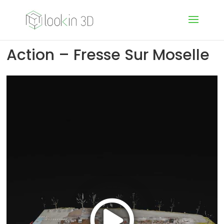
Action – Fresse Sur Moselle