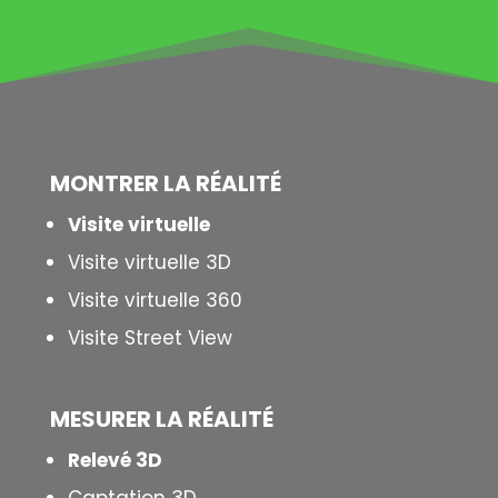
MONTRER LA
RÉALITÉ
Visite virtuelle
Visite virtuelle 3D
Visite virtuelle 360
Visite Street View
MESURER LA
RÉALITÉ
Relevé 3D