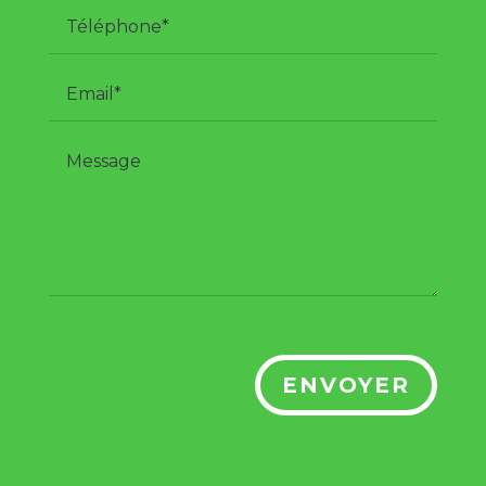
ENVOYER