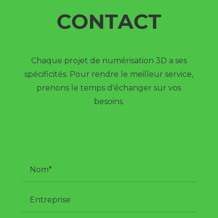
CONTACT
Chaque projet de numérisation 3D a ses
spécificités. Pour rendre le meilleur service,
prenons le temps d'échanger sur vos
besoins.