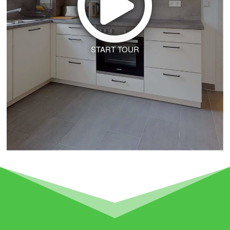
START TOUR