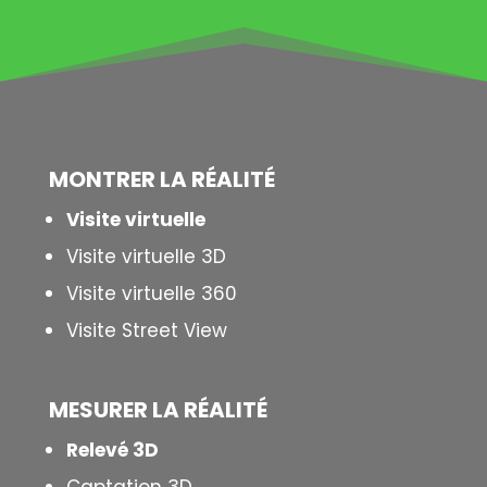
MONTRER LA
RÉALITÉ
Visite virtuelle
Visite virtuelle 3D
Visite virtuelle 360
Visite Street View
MESURER LA
RÉALITÉ
Relevé 3D