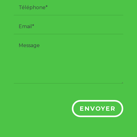
ENVOYER