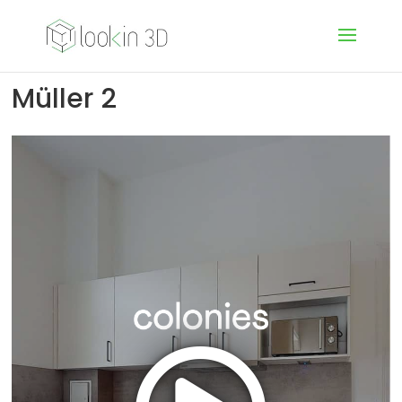
Müller 2