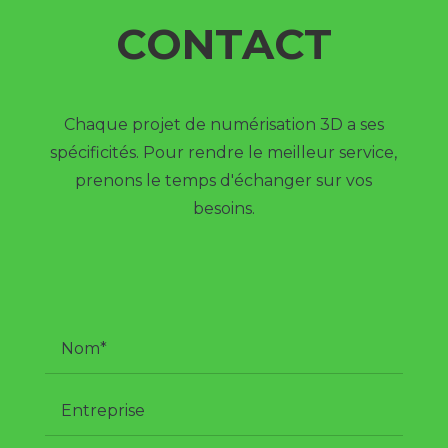
CONTACT
Chaque projet de numérisation 3D a ses
spécificités. Pour rendre le meilleur service,
prenons le temps d'échanger sur vos
besoins.