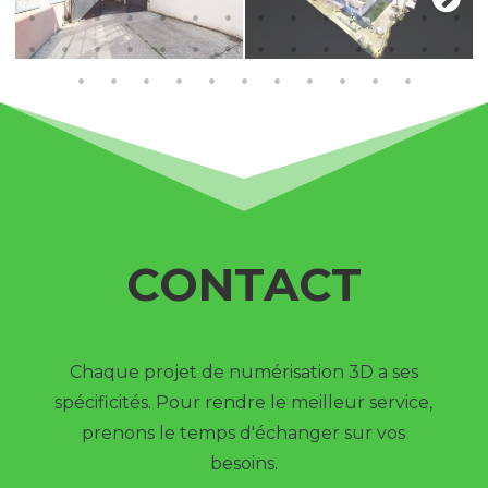
CONTACT
Chaque projet de numérisation 3D a ses
spécificités. Pour rendre le meilleur service,
prenons le temps d'échanger sur vos
besoins.