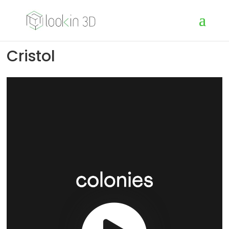
Cristol