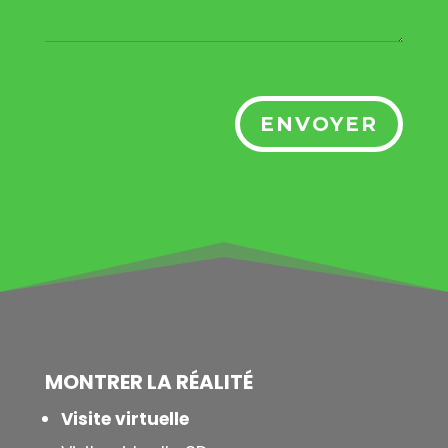
ENVOYER
MONTRER LA
RÉALITÉ
Visite virtuelle