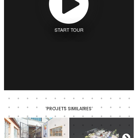
START TOUR
PROJETS SIMILAIRES