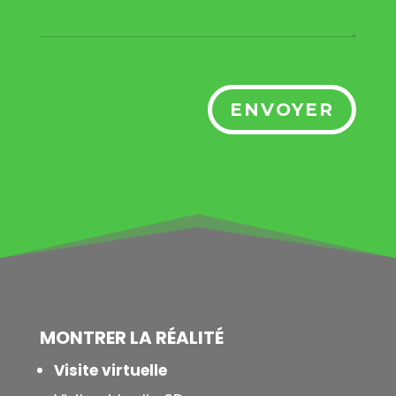
ENVOYER
MONTRER LA
RÉALITÉ
Visite virtuelle