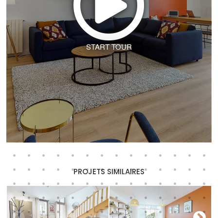
START TOUR
PROJETS SIMILAIRES