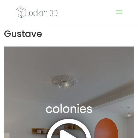
Gustave