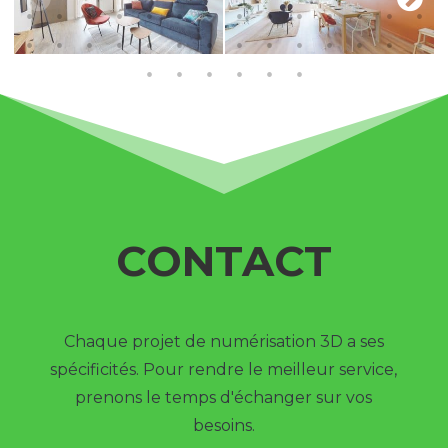
CONTACT
Chaque projet de numérisation 3D a ses
spécificités. Pour rendre le meilleur service,
prenons le temps d'échanger sur vos
besoins.