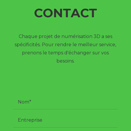
CONTACT
Chaque projet de numérisation 3D a ses
spécificités. Pour rendre le meilleur service,
prenons le temps d'échanger sur vos
besoins.