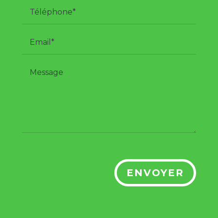
ENVOYER