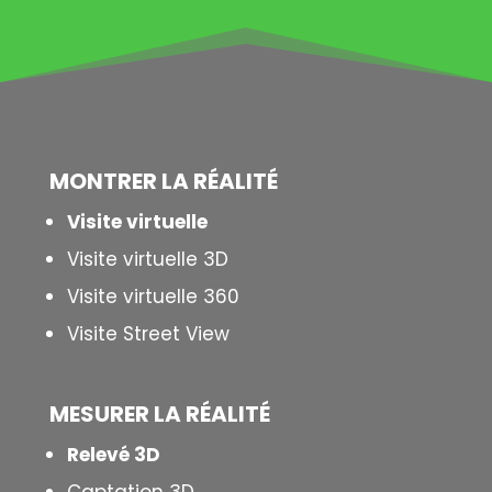
MONTRER LA
RÉALITÉ
Visite virtuelle
Visite virtuelle 3D
Visite virtuelle 360
Visite Street View
MESURER LA
RÉALITÉ
Relevé 3D