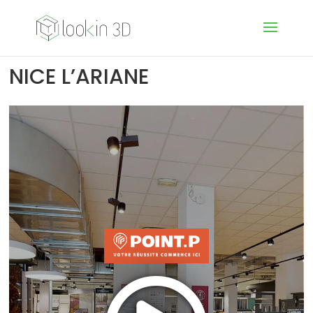
NICE L’ARIANE