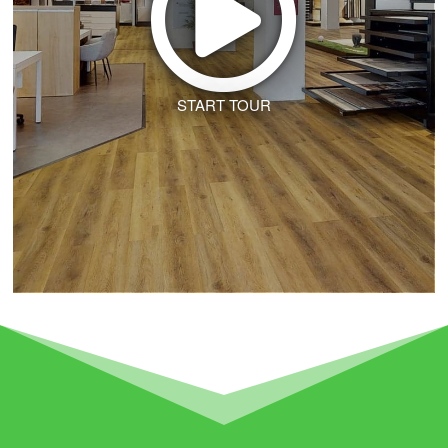
START TOUR