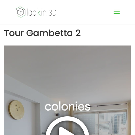
Tour Gambetta 2