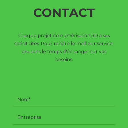
CONTACT
Chaque projet de numérisation 3D a ses
spécificités. Pour rendre le meilleur service,
prenons le temps d'échanger sur vos
besoins.