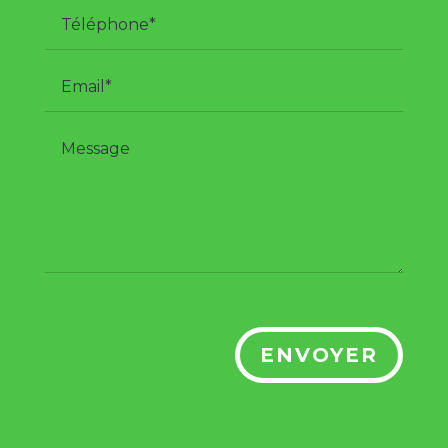
ENVOYER