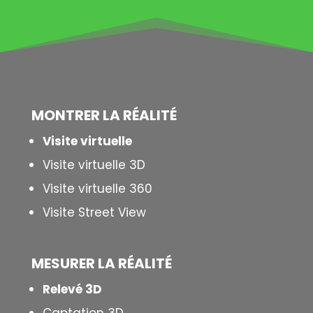
MONTRER LA
RÉALITÉ
Visite virtuelle
Visite virtuelle 3D
Visite virtuelle 360
Visite Street View
MESURER LA
RÉALITÉ
Relevé 3D