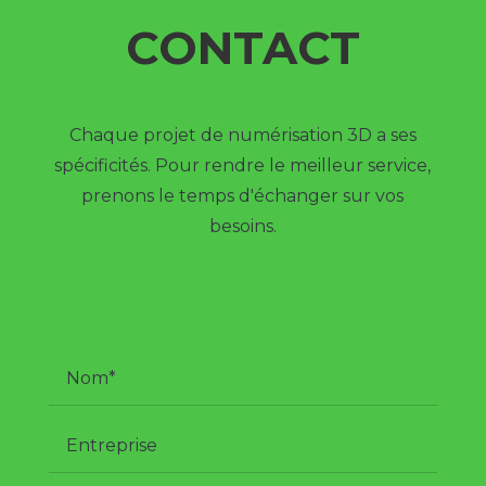
CONTACT
Chaque projet de numérisation 3D a ses
spécificités. Pour rendre le meilleur service,
prenons le temps d'échanger sur vos
besoins.