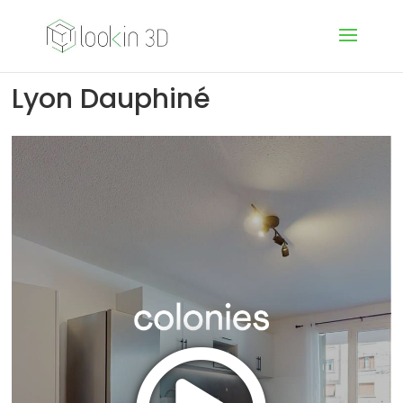
Lyon Dauphiné