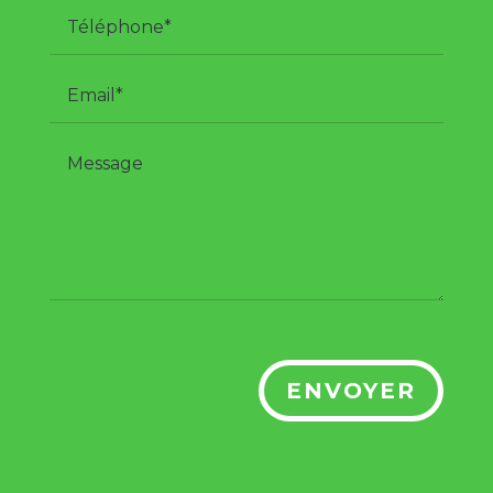
ENVOYER