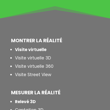
MONTRER LA
RÉALITÉ
Visite virtuelle
Visite virtuelle 3D
Visite virtuelle 360
Visite Street View
MESURER LA
RÉALITÉ
Relevé 3D