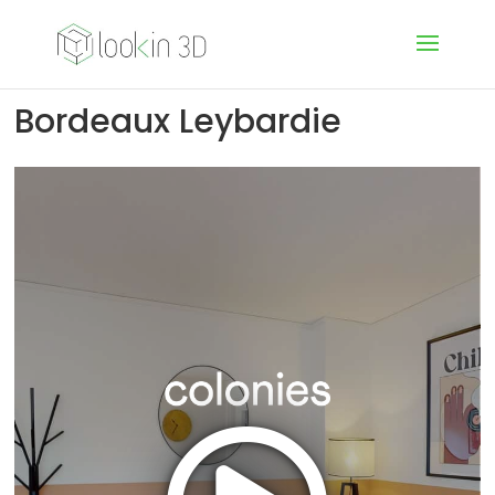
Bordeaux Leybardie