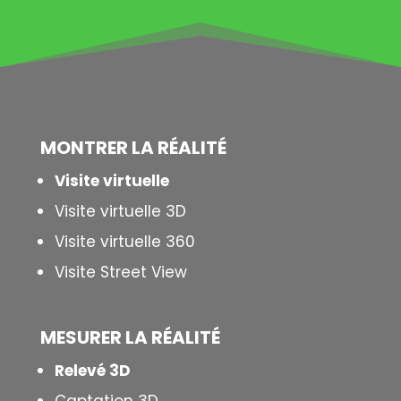
MONTRER LA
RÉALITÉ
Visite virtuelle
Visite virtuelle 3D
Visite virtuelle 360
Visite Street View
MESURER LA
RÉALITÉ
Relevé 3D