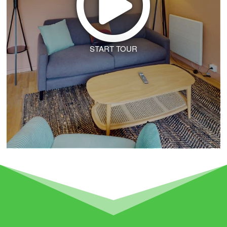
START TOUR