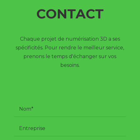
CONTACT
Chaque projet de numérisation 3D a ses
spécificités. Pour rendre le meilleur service,
prenons le temps d'échanger sur vos
besoins.