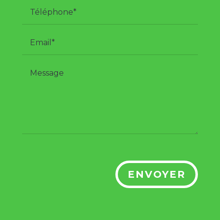
ENVOYER