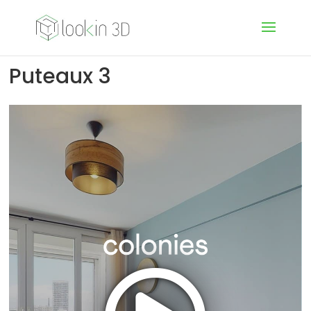
Puteaux 3