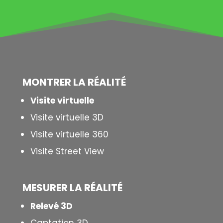
MONTRER LA
RÉALITÉ
Visite virtuelle
Visite virtuelle 3D
Visite virtuelle 360
Visite Street View
MESURER LA
RÉALITÉ
Relevé 3D