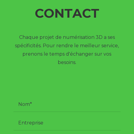
CONTACT
Chaque projet de numérisation 3D a ses
spécificités. Pour rendre le meilleur service,
prenons le temps d'échanger sur vos
besoins.