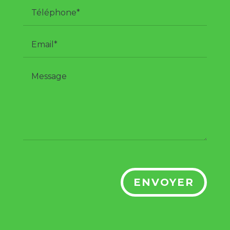
ENVOYER