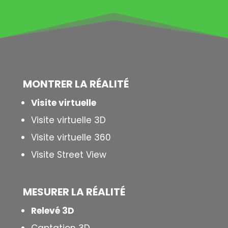
MONTRER LA
RÉALITÉ
Visite virtuelle
Visite virtuelle 3D
Visite virtuelle 360
Visite Street View
MESURER LA
RÉALITÉ
Relevé 3D