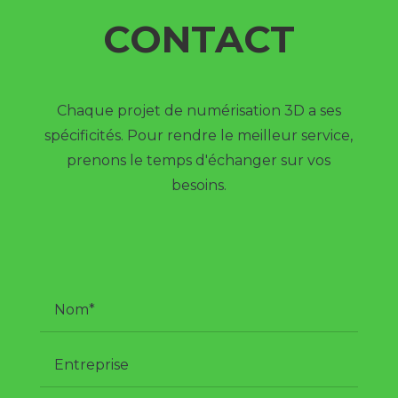
CONTACT
Chaque projet de numérisation 3D a ses
spécificités. Pour rendre le meilleur service,
prenons le temps d'échanger sur vos
besoins.