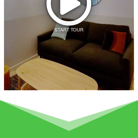
START TOUR