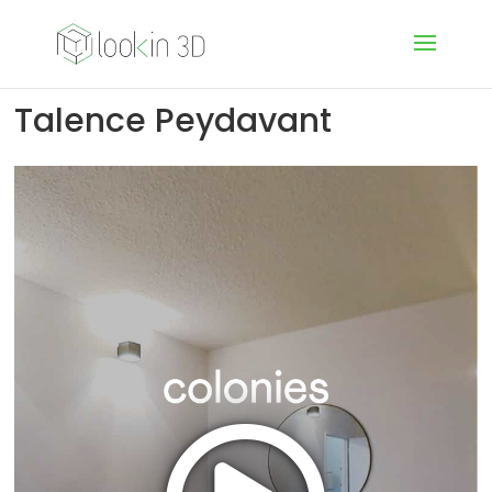
Talence Peydavant