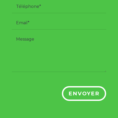
ENVOYER