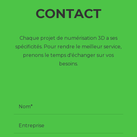
CONTACT
Chaque projet de numérisation 3D a ses
spécificités. Pour rendre le meilleur service,
prenons le temps d'échanger sur vos
besoins.