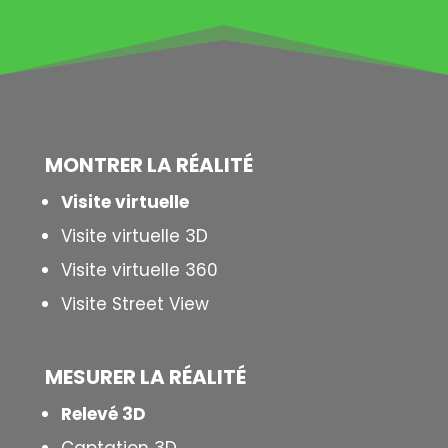
MONTRER LA
RÉALITÉ
Visite virtuelle
Visite virtuelle 3D
Visite virtuelle 360
Visite Street View
MESURER LA
RÉALITÉ
Relevé 3D