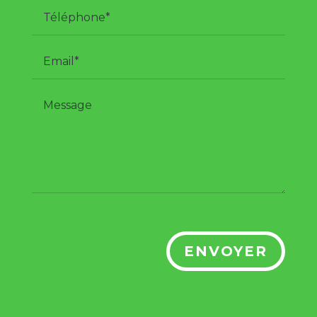
ENVOYER