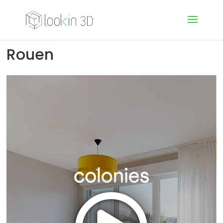
Rouen