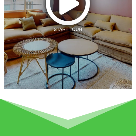
START TOUR