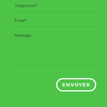
ENVOYER