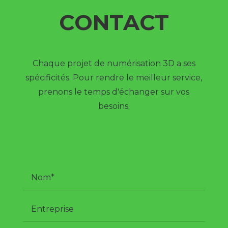
CONTACT
Chaque projet de numérisation 3D a ses
spécificités. Pour rendre le meilleur service,
prenons le temps d'échanger sur vos
besoins.