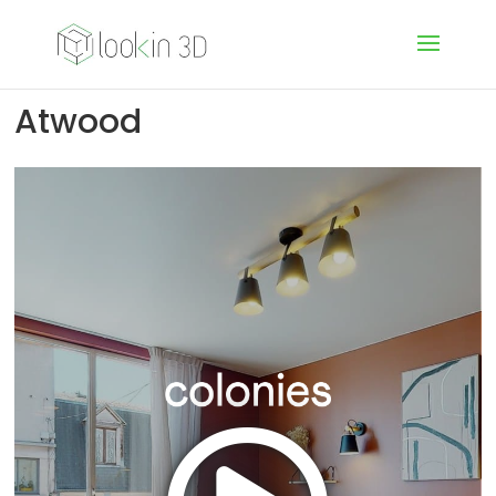
Atwood