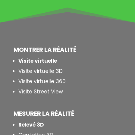
MONTRER LA
RÉALITÉ
Visite virtuelle
Visite virtuelle 3D
Visite virtuelle 360
Visite Street View
MESURER LA
RÉALITÉ
Relevé 3D