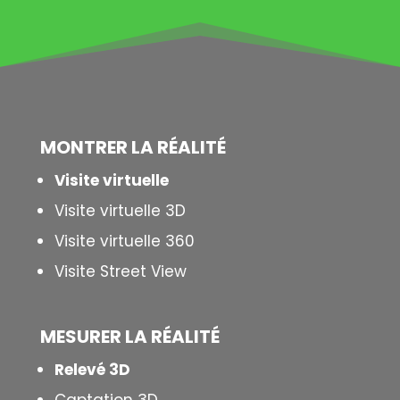
MONTRER LA
RÉALITÉ
Visite virtuelle
Visite virtuelle 3D
Visite virtuelle 360
Visite Street View
MESURER LA
RÉALITÉ
Relevé 3D