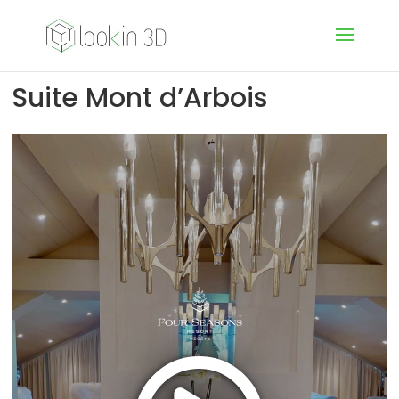
Suite Mont d’Arbois