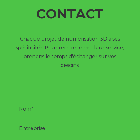
CONTACT
Chaque projet de numérisation 3D a ses
spécificités. Pour rendre le meilleur service,
prenons le temps d'échanger sur vos
besoins.