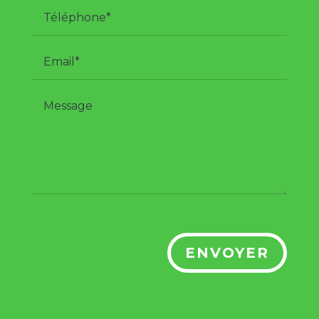
ENVOYER