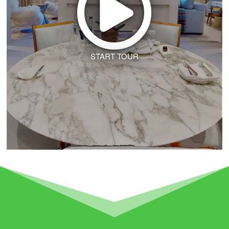
START TOUR