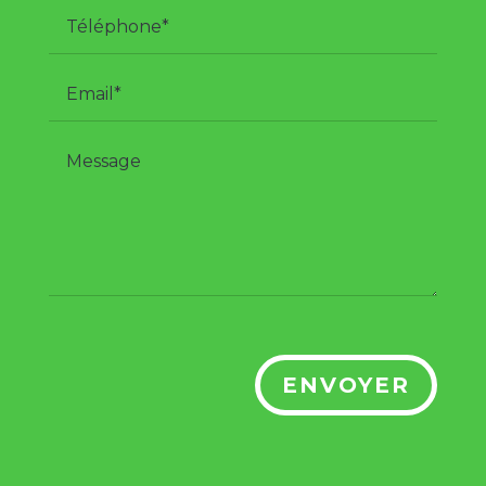
ENVOYER