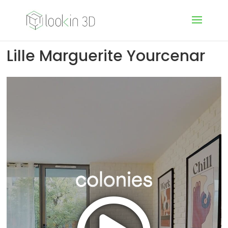
Lille Marguerite Yourcenar