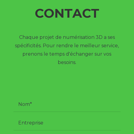
CONTACT
Chaque projet de numérisation 3D a ses
spécificités. Pour rendre le meilleur service,
prenons le temps d'échanger sur vos
besoins.