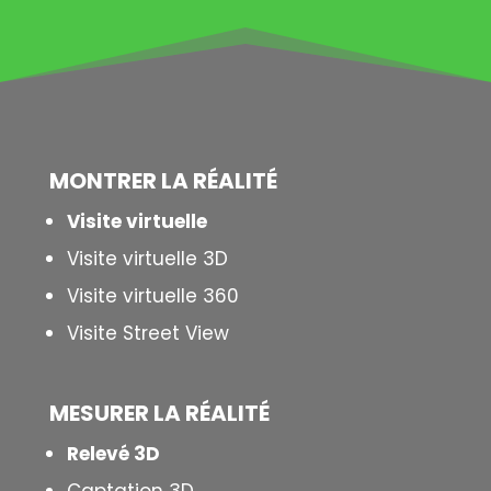
MONTRER LA
RÉALITÉ
Visite virtuelle
Visite virtuelle 3D
Visite virtuelle 360
Visite Street View
MESURER LA
RÉALITÉ
Relevé 3D