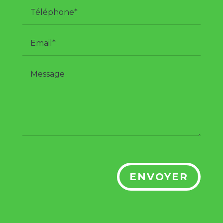
ENVOYER