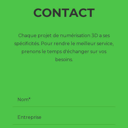
CONTACT
Chaque projet de numérisation 3D a ses
spécificités. Pour rendre le meilleur service,
prenons le temps d'échanger sur vos
besoins.