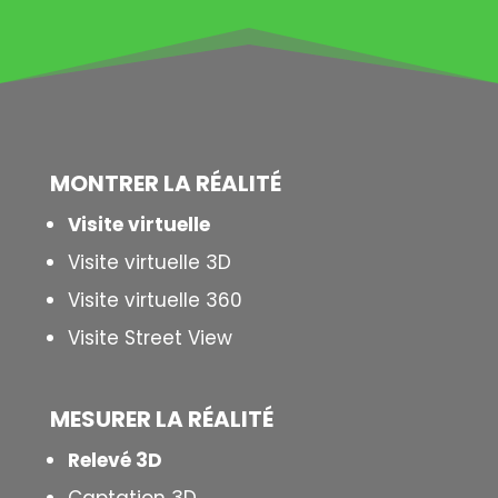
MONTRER LA
RÉALITÉ
Visite virtuelle
Visite virtuelle 3D
Visite virtuelle 360
Visite Street View
MESURER LA
RÉALITÉ
Relevé 3D