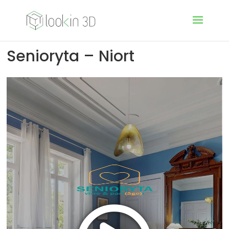
Senioryta – Niort