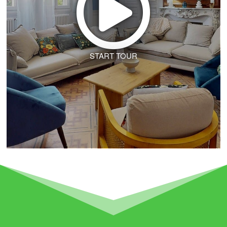
START TOUR