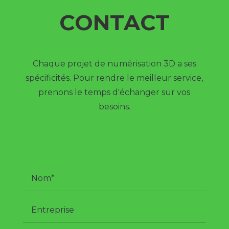
CONTACT
Chaque projet de numérisation 3D a ses
spécificités. Pour rendre le meilleur service,
prenons le temps d'échanger sur vos
besoins.