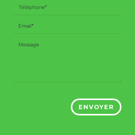
ENVOYER