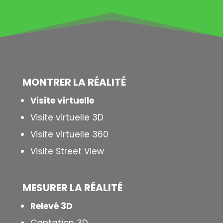
MONTRER LA
RÉALITÉ
Visite virtuelle
Visite virtuelle 3D
Visite virtuelle 360
Visite Street View
MESURER LA
RÉALITÉ
Relevé 3D