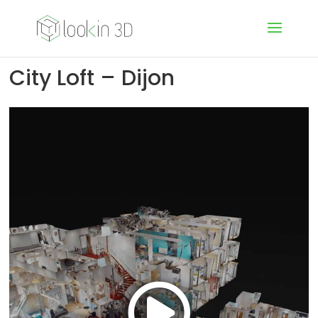
City Loft – Dijon