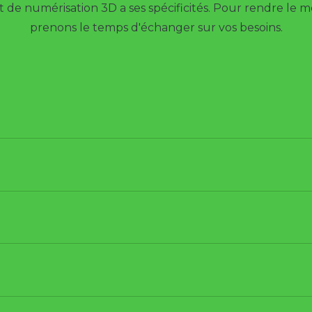
de numérisation 3D a ses spécificités. Pour rendre le me
prenons le temps d'échanger sur vos besoins.