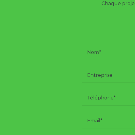
Chaque projet 