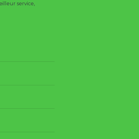
illeur service,