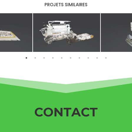
PROJETS SIMILAIRES
CONTACT