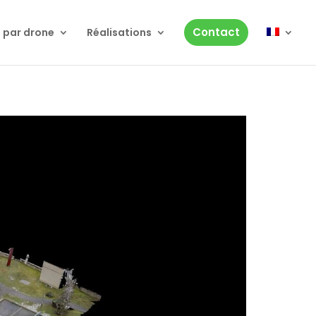
Contact
 par drone
Réalisations