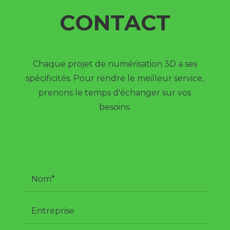
CONTACT
Chaque projet de numérisation 3D a ses
spécificités. Pour rendre le meilleur service,
prenons le temps d'échanger sur vos
besoins.