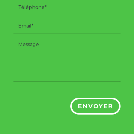
ENVOYER