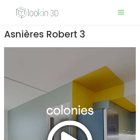
Asnières Robert 3