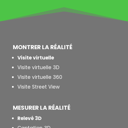
MONTRER LA
RÉALITÉ
Visite virtuelle
Visite virtuelle 3D
Visite virtuelle 360
Visite Street View
MESURER LA
RÉALITÉ
Relevé 3D