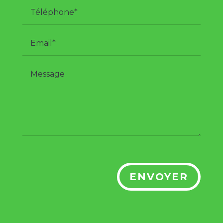
ENVOYER