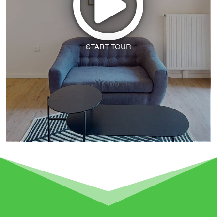
START TOUR