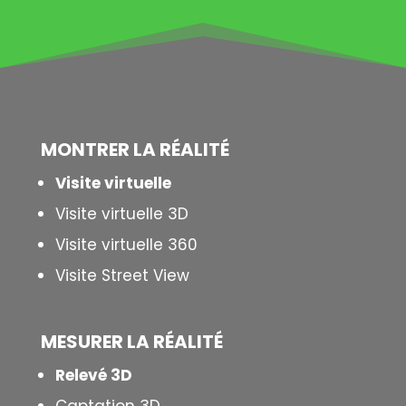
MONTRER LA
RÉALITÉ
Visite virtuelle
Visite virtuelle 3D
Visite virtuelle 360
Visite Street View
MESURER LA
RÉALITÉ
Relevé 3D