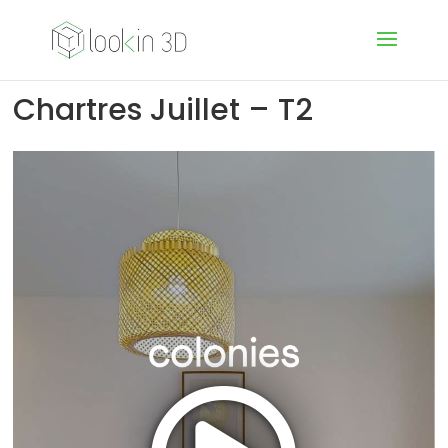
Chartres Juillet – T2