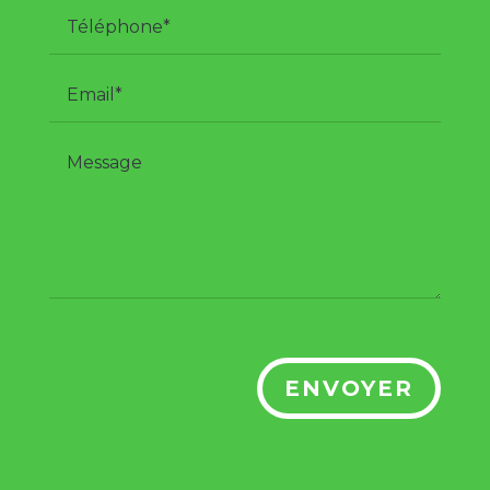
ENVOYER