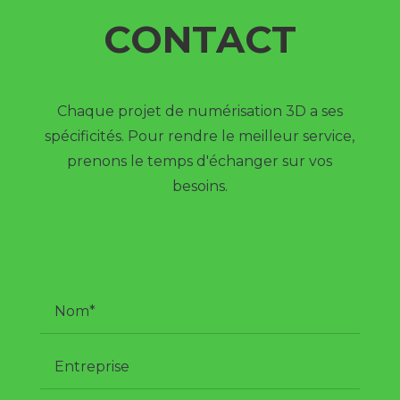
CONTACT
Chaque projet de numérisation 3D a ses
spécificités. Pour rendre le meilleur service,
prenons le temps d'échanger sur vos
besoins.