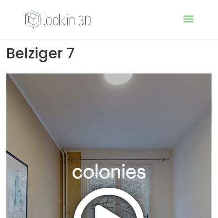
Belziger 7