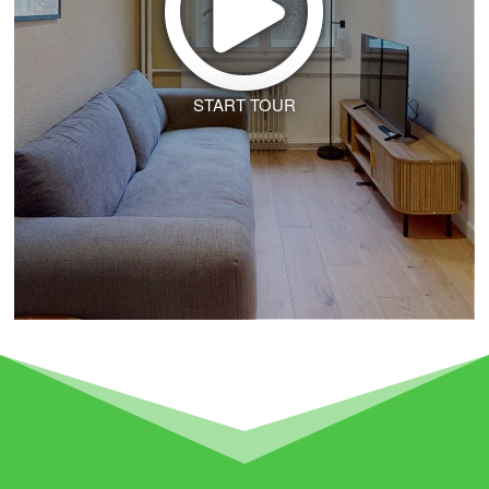
START TOUR