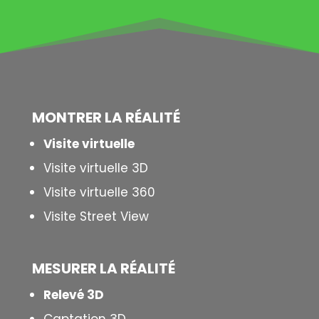
MONTRER LA
RÉALITÉ
Visite virtuelle
Visite virtuelle 3D
Visite virtuelle 360
Visite Street View
MESURER LA
RÉALITÉ
Relevé 3D