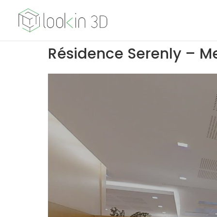
Résidence Serenly – M