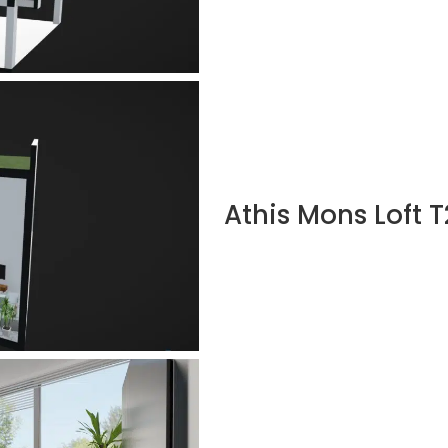
Athis Mons Loft T