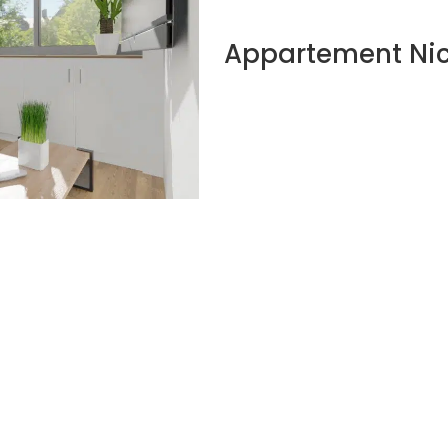
Appartement Ni