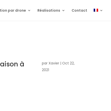
tion par drone
Réalisations
Contact
aison à
par
Xavier
|
Oct 22,
2021